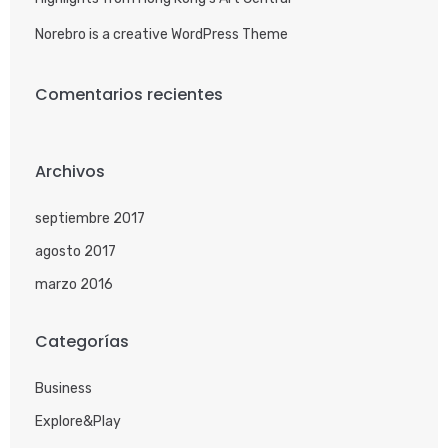
Norebro is a creative WordPress Theme
Comentarios recientes
Archivos
septiembre 2017
agosto 2017
marzo 2016
Categorías
Business
Explore&Play