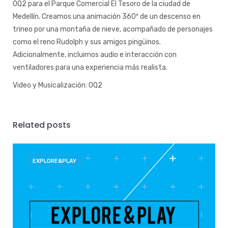
OQ2 para el Parque Comercial El Tesoro de la ciudad de
Medellín. Creamos una animación 360º de un descenso en
trineo por una montaña de nieve, acompañado de personajes
como el reno Rudolph y sus amigos pingüinos.
Adicionalmente, incluimos audio e interacción con
ventiladores para una experiencia más realista.
Video y Musicalización: OQ2
Related posts
EXPLORE&PLAY