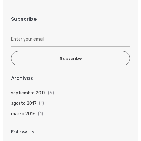
Subscribe
Subscribe
Archivos
septiembre 2017
(6)
agosto 2017
(1)
marzo 2016
(1)
Follow Us