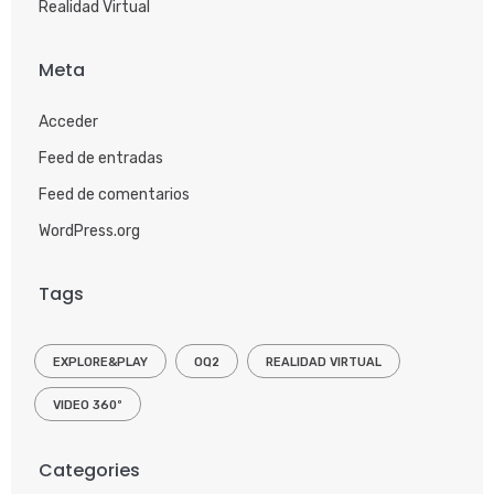
Realidad Virtual
Meta
Acceder
Feed de entradas
Feed de comentarios
WordPress.org
Tags
EXPLORE&PLAY
OQ2
REALIDAD VIRTUAL
VIDEO 360º
Categories