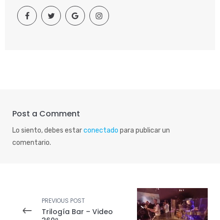
Post a Comment
Lo siento, debes estar
conectado
para publicar un
comentario.
PREVIOUS POST
Trilogía Bar – Video