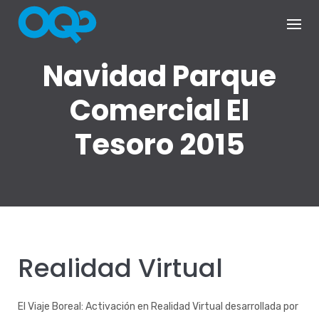
Skip
to
content
Navidad Parque
Comercial El
Tesoro 2015
Realidad Virtual
El Viaje Boreal: Activación en Realidad Virtual desarrollada por