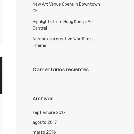
New Art Venue Opens in Downtown
CF
Highlights from Hong Kong’s Art
Central
Norebro is a creative WordPress
Theme
Comentarios recientes
Archivos
septiembre 2017
agosto 2017
marzo 2016