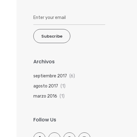
Subscribe
Archivos
septiembre 2017
(6)
agosto 2017
(1)
marzo 2016
(1)
Follow Us