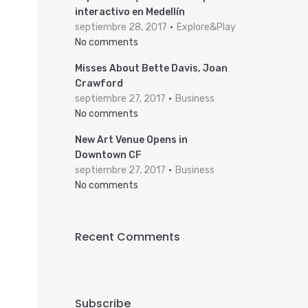
interactivo en Medellín
septiembre 28, 2017
Explore&Play
No comments
Misses About Bette Davis, Joan
Crawford
septiembre 27, 2017
Business
No comments
New Art Venue Opens in
Downtown CF
septiembre 27, 2017
Business
No comments
Recent Comments
Subscribe