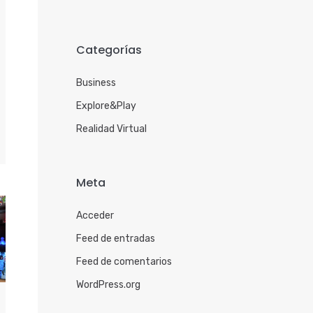
Categorías
Business
Explore&Play
Realidad Virtual
Meta
Acceder
Feed de entradas
Feed de comentarios
WordPress.org