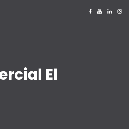
cial El