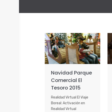
Navidad Parque
Comercial El
Tesoro 2015
Realidad Virtual El Viaje
Boreal: Activación en
Realidad Virtual