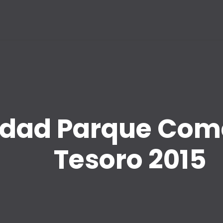
dad Parque Comer
Tesoro 2015