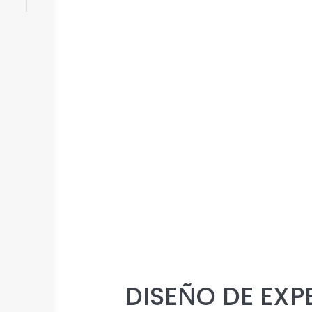
DISEÑO DE EXP