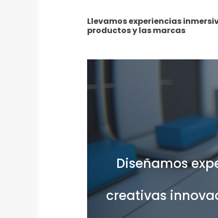
Llevamos experiencias inmersiv
productos y las marcas
Diseñamos exper
creativas innova