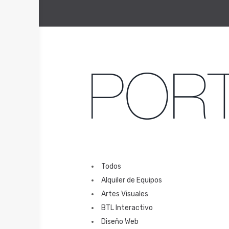
Todos
Alquiler de Equipos
Artes Visuales
BTL Interactivo
Diseño Web