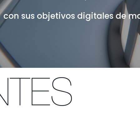
con sus objetivos digitales de m