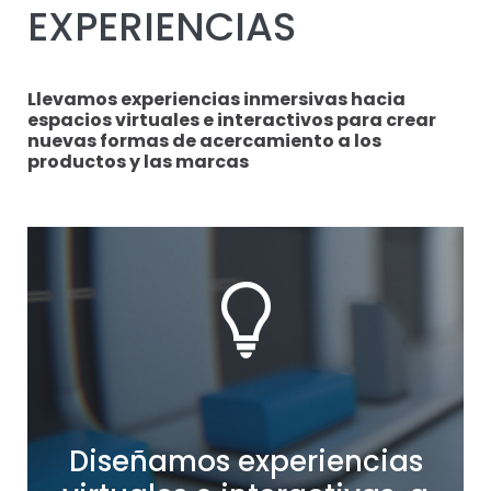
EXPERIENCIAS
Llevamos experiencias inmersivas hacia
espacios virtuales e interactivos para crear
nuevas formas de acercamiento a los
productos y las marcas
Diseñamos experiencias