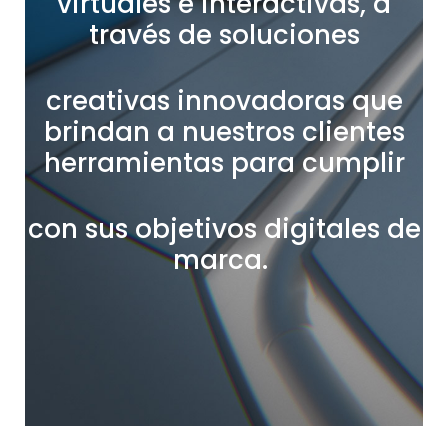
virtuales e interactivas, a
través de soluciones
creativas innovadoras que
brindan a nuestros clientes
herramientas para cumplir
con sus objetivos digitales de
marca.