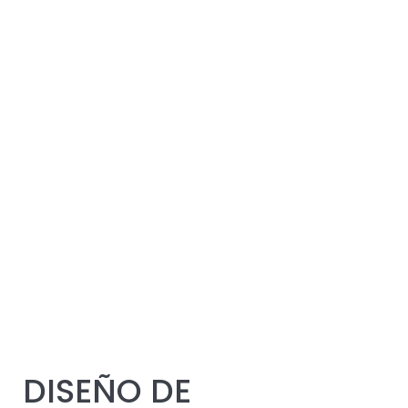
DISEÑO DE