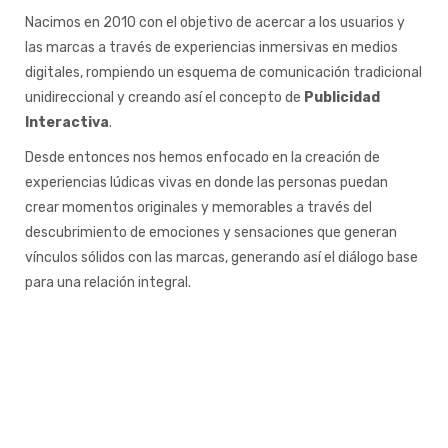
Nacimos en 2010 con el objetivo de acercar a los usuarios y
las marcas a través de experiencias inmersivas en medios
digitales, rompiendo un esquema de comunicación tradicional
unidireccional y creando así el concepto de
Publicidad
Interactiva
.
Desde entonces nos hemos enfocado en la creación de
experiencias lúdicas vivas en donde las personas puedan
crear momentos originales y memorables a través del
descubrimiento de emociones y sensaciones que generan
vínculos sólidos con las marcas, generando así el diálogo base
para una relación integral.