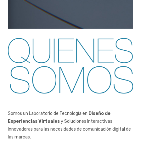
Somos un Laboratorio de Tecnología en
Diseño de
Experiencias Virtuales
y Soluciones Interactivas
Innovadoras para las necesidades de comunicación digital de
las marcas.