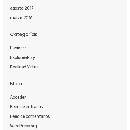
agosto 2017
marzo 2016
Categorías
Business
Explore&Play
Realidad Virtual
Meta
Acceder
Feed de entradas
Feed de comentarios
WordPress.org