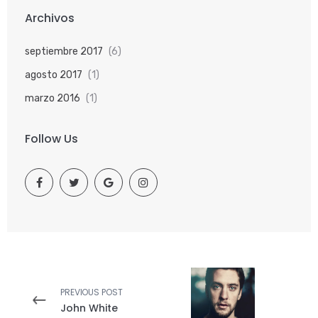
Archivos
septiembre 2017
(6)
agosto 2017
(1)
marzo 2016
(1)
Follow Us
PREVIOUS POST
John White