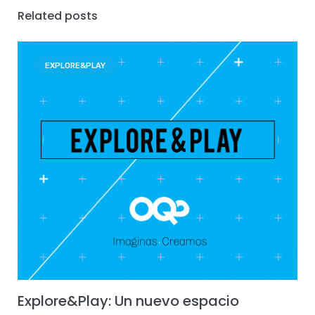
Related posts
EXPLORE&PLAY
Explore&Play: Un nuevo espacio