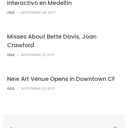
interactivo en Medellín
OQ2
-
SEPTIEMBRE 28, 2017
Misses About Bette Davis, Joan
Crawford
OQ2
-
SEPTIEMBRE 27, 2017
New Art Venue Opens in Downtown CF
OQ2
-
SEPTIEMBRE 27, 2017
Search