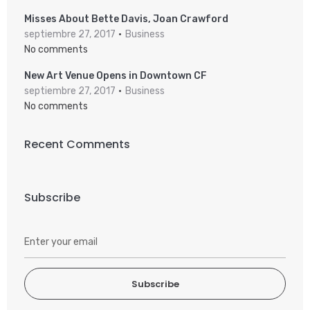
Misses About Bette Davis, Joan Crawford
septiembre 27, 2017
Business
No comments
New Art Venue Opens in Downtown CF
septiembre 27, 2017
Business
No comments
Recent Comments
Subscribe
Subscribe