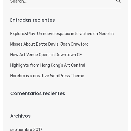
for:
Entradas recientes
Explore&Play: Un nuevo espacio interactivo en Medellín
Misses About Bette Davis, Joan Crawford
New Art Venue Opens in Downtown CF
Highlights from Hong Kong’s Art Central
Norebro is a creative WordPress Theme
Comentarios recientes
Archivos
septiembre 2017