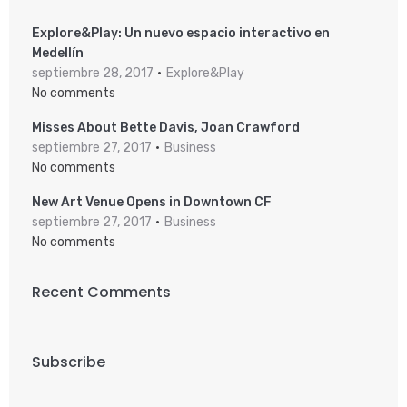
Explore&Play: Un nuevo espacio interactivo en
Medellín
septiembre 28, 2017
Explore&Play
No comments
Misses About Bette Davis, Joan Crawford
septiembre 27, 2017
Business
No comments
New Art Venue Opens in Downtown CF
septiembre 27, 2017
Business
No comments
Recent Comments
Subscribe