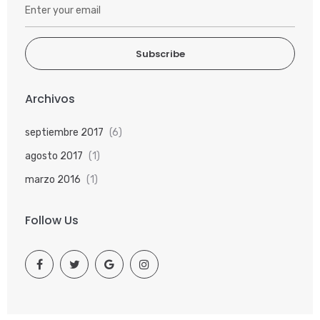
Subscribe
Archivos
septiembre 2017
(6)
agosto 2017
(1)
marzo 2016
(1)
Follow Us