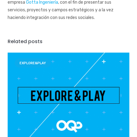
empresa
Gotta Ingeniería
, con el fin de presentar sus
servicios, proyectos y campos estratégicos y a la vez
haciendo integración con sus redes sociales.
Related posts
EXPLORE&PLAY