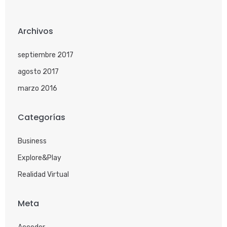
Archivos
septiembre 2017
agosto 2017
marzo 2016
Categorías
Business
Explore&Play
Realidad Virtual
Meta