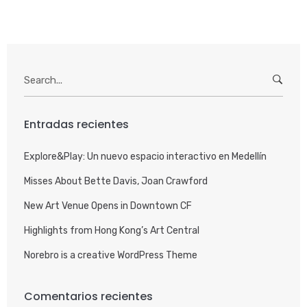
Search
for:
Entradas recientes
Explore&Play: Un nuevo espacio interactivo en Medellín
Misses About Bette Davis, Joan Crawford
New Art Venue Opens in Downtown CF
Highlights from Hong Kong’s Art Central
Norebro is a creative WordPress Theme
Comentarios recientes