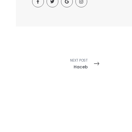
NEXT POST
Haceb