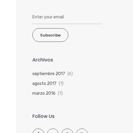
Subscribe
Archivos
septiembre 2017
(6)
agosto 2017
(1)
marzo 2016
(1)
Follow Us