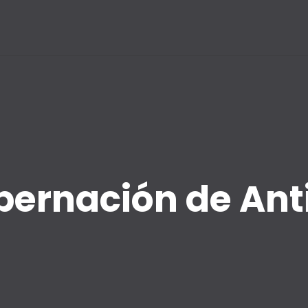
bernación de Ant