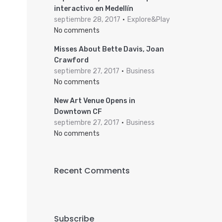
interactivo en Medellín
septiembre 28, 2017
Explore&Play
No comments
Misses About Bette Davis, Joan
Crawford
septiembre 27, 2017
Business
No comments
New Art Venue Opens in
Downtown CF
septiembre 27, 2017
Business
No comments
Recent Comments
Subscribe