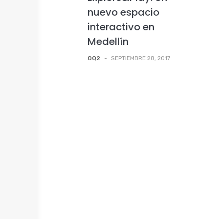
nuevo espacio
interactivo en
Medellín
OQ2
-
SEPTIEMBRE 28, 2017