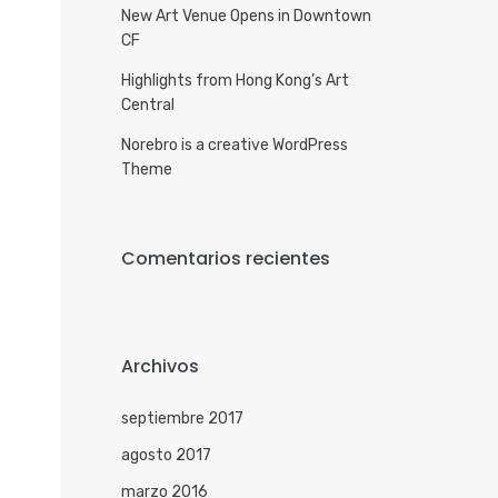
New Art Venue Opens in Downtown
CF
Highlights from Hong Kong’s Art
Central
Norebro is a creative WordPress
Theme
Comentarios recientes
Archivos
septiembre 2017
agosto 2017
marzo 2016