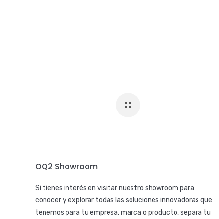
OQ2 Showroom
Si tienes interés en visitar nuestro showroom para
conocer y explorar todas las soluciones innovadoras que
tenemos para tu empresa, marca o producto, separa tu