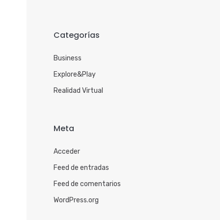
Categorías
Business
Explore&Play
Realidad Virtual
Meta
Acceder
Feed de entradas
Feed de comentarios
WordPress.org